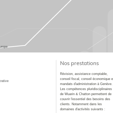
urope
Nos prestations
Révision, assistance comptable,
conseil fiscal, conseil économique e
rative
mandats d'administration à Genève.
Les compétences pluridisciplinaires
de Wuarin & Chatton permettent de
couvrir l'essentiel des besoins des
clients. Notamment dans les
domaines d'activités suivants :