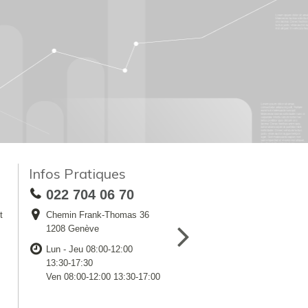
Infos Pratiques
022 704 06 70
t
Chemin Frank-Thomas 36
1208 Genève
Lun - Jeu 08:00-12:00
13:30-17:30
Ven 08:00-12:00 13:30-17:00