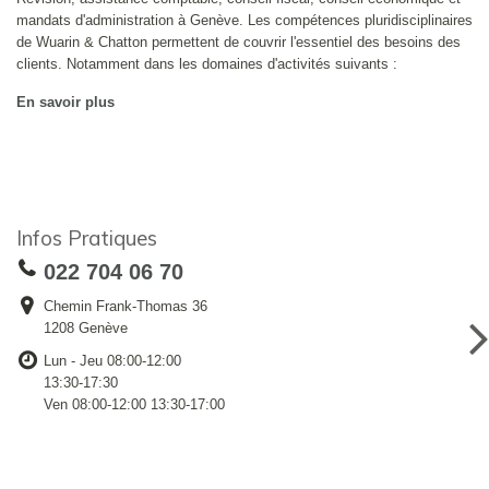
mandats d'administration à Genève. Les compétences pluridisciplinaires
de Wuarin & Chatton permettent de couvrir l'essentiel des besoins des
clients. Notamment dans les domaines d'activités suivants :
En savoir plus
Infos Pratiques
022 704 06 70
Chemin Frank-Thomas 36
1208 Genève
Lun - Jeu 08:00-12:00
13:30-17:30
Ven 08:00-12:00 13:30-17:00