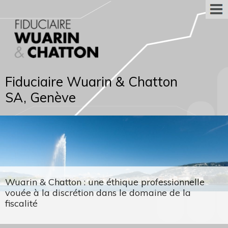
Fiduciaire Wuarin & Chatton
SA, Genève
Wuarin & Chatton : une éthique professionnelle
vouée à la discrétion dans le domaine de la
fiscalité