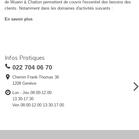
de Wuarin & Chatton permettent de couvrir l'essentiel des besoins des
clients. Notamment dans les domaines d'activités suivants :
En savoir plus
Infos Pratiques
022 704 06 70
Chemin Frank-Thomas 36
1208 Genève
Lun - Jeu 08:00-12:00
13:30-17:30
Ven 08:00-12:00 13:30-17:00