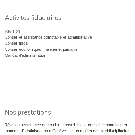
Activités fiduciaires
Révision
Conseil et assistance comptable et administrative
Conseil fiscal
Conseil économique, financier et juridique
Mandat d'administration
Nos prestations
Révision, assistance comptable, conseil fiscal, conseil économique et
mandats d'administration à Genève. Les compétences pluridisciplinaires