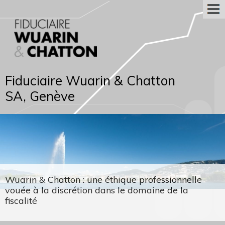
Fiduciaire Wuarin & Chatton
SA, Genève
Wuarin & Chatton : une éthique professionnelle
vouée à la discrétion dans le domaine de la
fiscalité