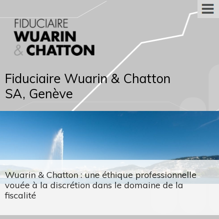
Fiduciaire Wuarin & Chatton
SA, Genève
Wuarin & Chatton : une éthique professionnelle
vouée à la discrétion dans le domaine de la
fiscalité