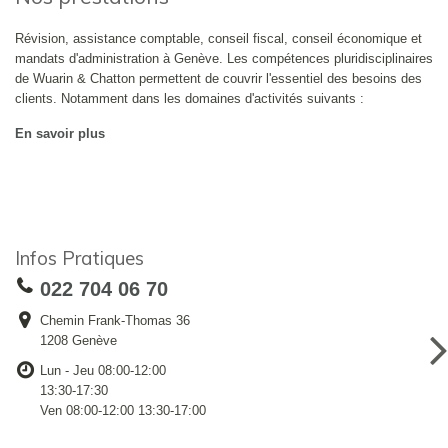
Révision, assistance comptable, conseil fiscal, conseil économique et
mandats d'administration à Genève. Les compétences pluridisciplinaires
de Wuarin & Chatton permettent de couvrir l'essentiel des besoins des
clients. Notamment dans les domaines d'activités suivants :
En savoir plus
Infos Pratiques
022 704 06 70
Chemin Frank-Thomas 36
1208 Genève
Lun - Jeu 08:00-12:00
13:30-17:30
Ven 08:00-12:00 13:30-17:00