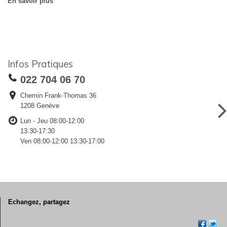
En savoir plus
Infos Pratiques
022 704 06 70
Chemin Frank-Thomas 36
1208 Genève
Lun - Jeu 08:00-12:00
13:30-17:30
Ven 08:00-12:00 13:30-17:00
Echangez, partagez