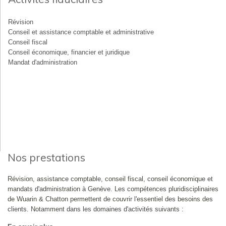
Révision
Conseil et assistance comptable et administrative
Conseil fiscal
Conseil économique, financier et juridique
Mandat d'administration
Nos prestations
Révision, assistance comptable, conseil fiscal, conseil économique et
mandats d'administration à Genève. Les compétences pluridisciplinaires
de Wuarin & Chatton permettent de couvrir l'essentiel des besoins des
clients. Notamment dans les domaines d'activités suivants :