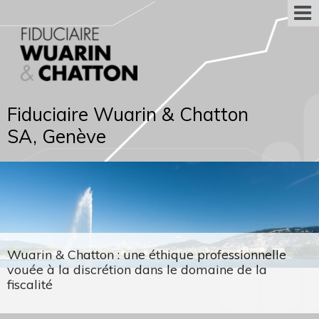
Fiduciaire Wuarin & Chatton
SA, Genève
Wuarin & Chatton : une éthique professionnelle
vouée à la discrétion dans le domaine de la
fiscalité