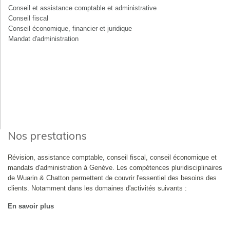
Conseil et assistance comptable et administrative
Conseil fiscal
Conseil économique, financier et juridique
Mandat d'administration
Nos prestations
Révision, assistance comptable, conseil fiscal, conseil économique et
mandats d'administration à Genève. Les compétences pluridisciplinaires
de Wuarin & Chatton permettent de couvrir l'essentiel des besoins des
clients. Notamment dans les domaines d'activités suivants :
En savoir plus