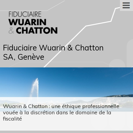
Fiduciaire Wuarin & Chatton
SA, Genève
Wuarin & Chatton : une éthique professionnelle
vouée à la discrétion dans le domaine de la
fiscalité