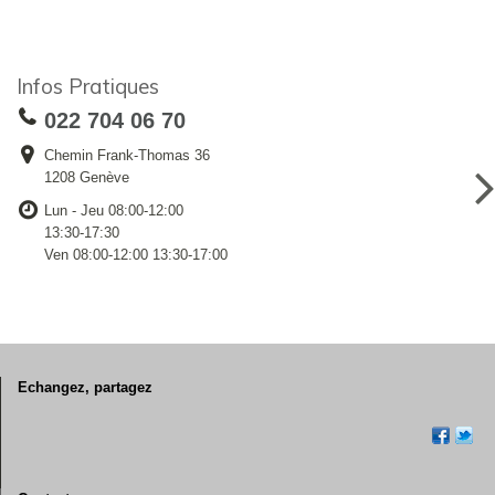
Infos Pratiques
022 704 06 70
Chemin Frank-Thomas 36
1208 Genève
Lun - Jeu 08:00-12:00
13:30-17:30
Ven 08:00-12:00 13:30-17:00
Echangez, partagez