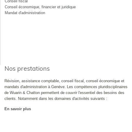
Conseil fiscal
Conseil économique, financier et juridique
Mandat d'administration
Nos prestations
Révision, assistance comptable, conseil fiscal, conseil économique et
mandats d'administration à Genève. Les compétences pluridisciplinaires
de Wuarin & Chatton permettent de couvrir l'essentiel des besoins des
clients. Notamment dans les domaines d'activités suivants :
En savoir plus