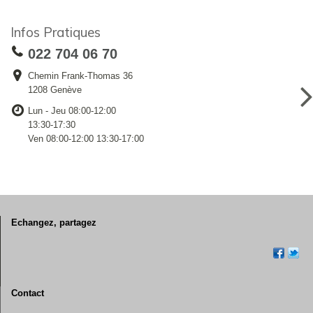
Infos Pratiques
022 704 06 70
Chemin Frank-Thomas 36
1208 Genève
Lun - Jeu 08:00-12:00
13:30-17:30
Ven 08:00-12:00 13:30-17:00
Echangez, partagez
Contact