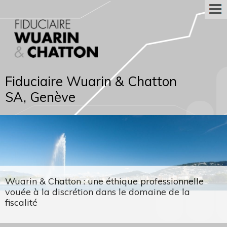
Fiduciaire Wuarin & Chatton
SA, Genève
Wuarin & Chatton : une éthique professionnelle
vouée à la discrétion dans le domaine de la
fiscalité