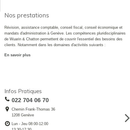
Nos prestations
Révision, assistance comptable, conseil fiscal, conseil économique et
mandats d'administration à Genève. Les compétences pluridisciplinaires
de Wuarin & Chatton permettent de couvrir l'essentiel des besoins des
clients. Notamment dans les domaines d'activités suivants :
En savoir plus
Infos Pratiques
022 704 06 70
Chemin Frank-Thomas 36
1208 Genève
Lun - Jeu 08:00-12:00
13:30-17:30