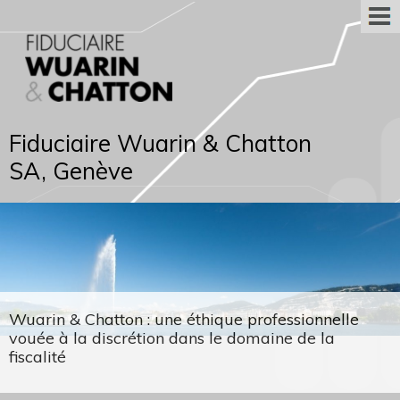
Fiduciaire Wuarin & Chatton
SA, Genève
Wuarin & Chatton : une éthique professionnelle
vouée à la discrétion dans le domaine de la
fiscalité