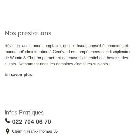
Nos prestations
Révision, assistance comptable, conseil fiscal, conseil économique et
mandats d'administration à Genève. Les compétences pluridisciplinaires
de Wuarin & Chatton permettent de couvrir l'essentiel des besoins des
clients. Notamment dans les domaines d'activités suivants :
En savoir plus
Infos Pratiques
022 704 06 70
Chemin Frank-Thomas 36