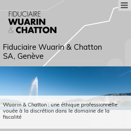
Fiduciaire Wuarin & Chatton
SA, Genève
Wuarin & Chatton : une éthique professionnelle
vouée à la discrétion dans le domaine de la
fiscalité