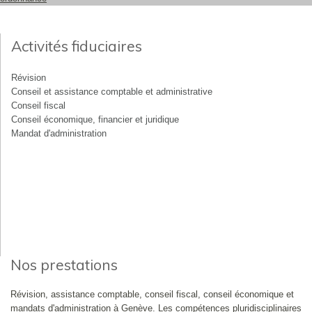
Activités fiduciaires
Révision
Conseil et assistance comptable et administrative
Conseil fiscal
Conseil économique, financier et juridique
Mandat d'administration
Nos prestations
Révision, assistance comptable, conseil fiscal, conseil économique et
mandats d'administration à Genève. Les compétences pluridisciplinaires