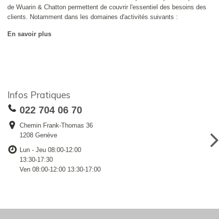
de Wuarin & Chatton permettent de couvrir l'essentiel des besoins des
clients. Notamment dans les domaines d'activités suivants :
En savoir plus
Infos Pratiques
022 704 06 70
Chemin Frank-Thomas 36
1208 Genève
Lun - Jeu 08:00-12:00
13:30-17:30
Ven 08:00-12:00 13:30-17:00