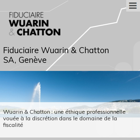
Fiduciaire Wuarin & Chatton
SA, Genève
Wuarin & Chatton : une éthique professionnelle
vouée à la discrétion dans le domaine de la
fiscalité