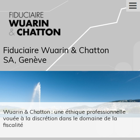
Fiduciaire Wuarin & Chatton
SA, Genève
Wuarin & Chatton : une éthique professionnelle
vouée à la discrétion dans le domaine de la
fiscalité