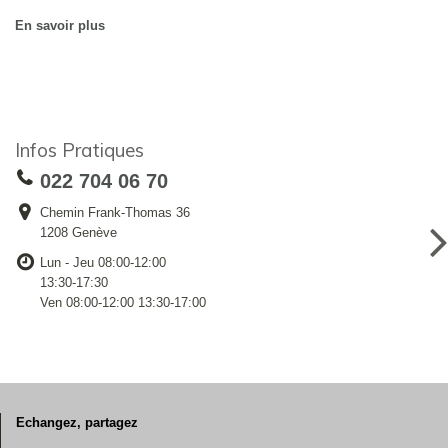
En savoir plus
Infos Pratiques
022 704 06 70
Chemin Frank-Thomas 36
1208 Genève
Lun - Jeu 08:00-12:00
13:30-17:30
Ven 08:00-12:00 13:30-17:00
Echangez, partagez