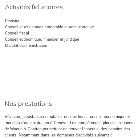
Activités fiduciaires
Révision
Conseil et assistance comptable et administrative
Conseil fiscal
Conseil économique, financier et juridique
Mandat d'administration
Nos prestations
Révision, assistance comptable, conseil fiscal, conseil économique et
mandats d'administration à Genève. Les compétences pluridisciplinaires
de Wuarin & Chatton permettent de couvrir l'essentiel des besoins des
clients. Notamment dans les domaines d'activités suivants :