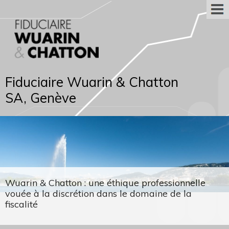
Fiduciaire Wuarin & Chatton
SA, Genève
Wuarin & Chatton : une éthique professionnelle
vouée à la discrétion dans le domaine de la
fiscalité