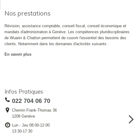
Nos prestations
Révision, assistance comptable, conseil fiscal, conseil économique et
mandats d'administration à Genève. Les compétences pluridisciplinaires
de Wuarin & Chatton permettent de couvrir l'essentiel des besoins des
clients. Notamment dans les domaines d'activités suivants :
En savoir plus
Infos Pratiques
022 704 06 70
Chemin Frank-Thomas 36
1208 Genève
Lun - Jeu 08:00-12:00
13:30-17:30