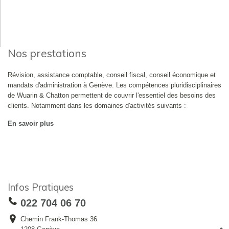
Nos prestations
Révision, assistance comptable, conseil fiscal, conseil économique et
mandats d'administration à Genève. Les compétences pluridisciplinaires
de Wuarin & Chatton permettent de couvrir l'essentiel des besoins des
clients. Notamment dans les domaines d'activités suivants :
En savoir plus
Infos Pratiques
022 704 06 70
Chemin Frank-Thomas 36