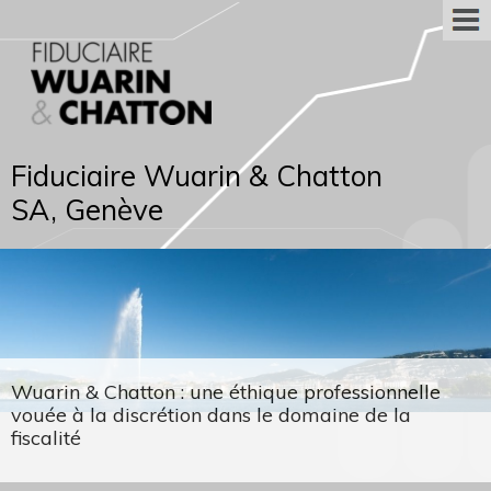
Fiduciaire Wuarin & Chatton
SA, Genève
Wuarin & Chatton : une éthique professionnelle
vouée à la discrétion dans le domaine de la
fiscalité