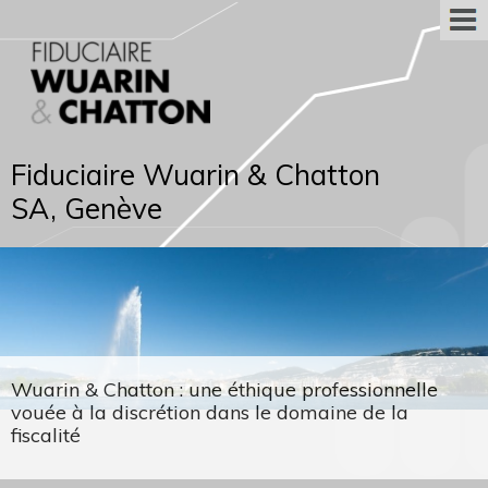
Fiduciaire Wuarin & Chatton
SA, Genève
Wuarin & Chatton : une éthique professionnelle
vouée à la discrétion dans le domaine de la
fiscalité