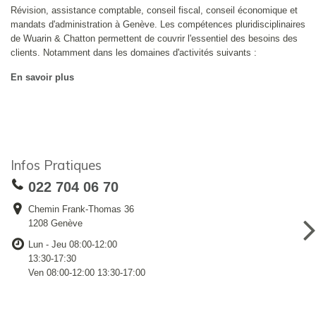
Révision, assistance comptable, conseil fiscal, conseil économique et
mandats d'administration à Genève. Les compétences pluridisciplinaires
de Wuarin & Chatton permettent de couvrir l'essentiel des besoins des
clients. Notamment dans les domaines d'activités suivants :
En savoir plus
Infos Pratiques
022 704 06 70
Chemin Frank-Thomas 36
1208 Genève
Lun - Jeu 08:00-12:00
13:30-17:30
Ven 08:00-12:00 13:30-17:00