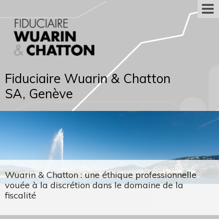
Fiduciaire Wuarin & Chatton
SA, Genève
Wuarin & Chatton : une éthique professionnelle
vouée à la discrétion dans le domaine de la
fiscalité