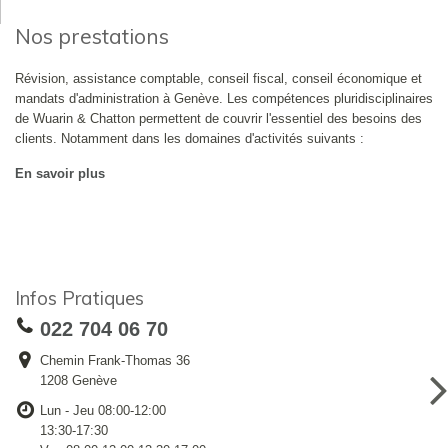
Nos prestations
Révision, assistance comptable, conseil fiscal, conseil économique et
mandats d'administration à Genève. Les compétences pluridisciplinaires
de Wuarin & Chatton permettent de couvrir l'essentiel des besoins des
clients. Notamment dans les domaines d'activités suivants :
En savoir plus
Infos Pratiques
022 704 06 70
Chemin Frank-Thomas 36
1208 Genève
Lun - Jeu 08:00-12:00
13:30-17:30