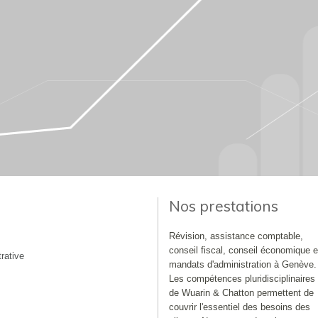
Nos prestations
Révision, assistance comptable,
conseil fiscal, conseil économique e
rative
mandats d'administration à Genève.
Les compétences pluridisciplinaires
de Wuarin & Chatton permettent de
couvrir l'essentiel des besoins des