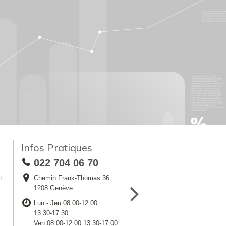
Infos Pratiques
022 704 06 70
t
Chemin Frank-Thomas 36
1208 Genève
Lun - Jeu 08:00-12:00
13:30-17:30
Ven 08:00-12:00 13:30-17:00