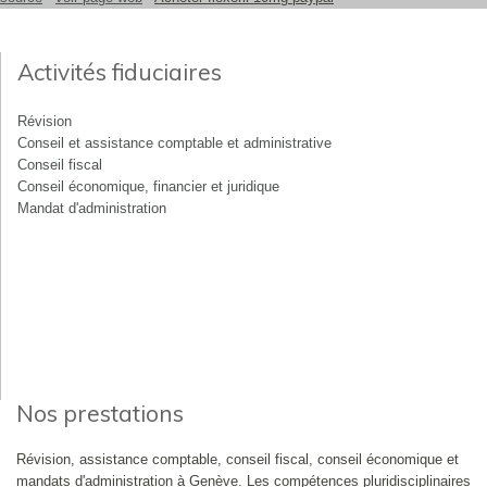
Activités fiduciaires
Révision
Conseil et assistance comptable et administrative
Conseil fiscal
Conseil économique, financier et juridique
Mandat d'administration
Nos prestations
Révision, assistance comptable, conseil fiscal, conseil économique et
mandats d'administration à Genève. Les compétences pluridisciplinaires