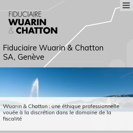
Fiduciaire Wuarin & Chatton
SA, Genève
Wuarin & Chatton : une éthique professionnelle
vouée à la discrétion dans le domaine de la
fiscalité