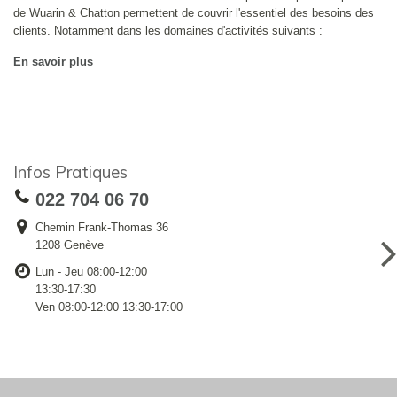
de Wuarin & Chatton permettent de couvrir l'essentiel des besoins des
clients. Notamment dans les domaines d'activités suivants :
En savoir plus
Infos Pratiques
022 704 06 70
Chemin Frank-Thomas 36
1208 Genève
Lun - Jeu 08:00-12:00
13:30-17:30
Ven 08:00-12:00 13:30-17:00