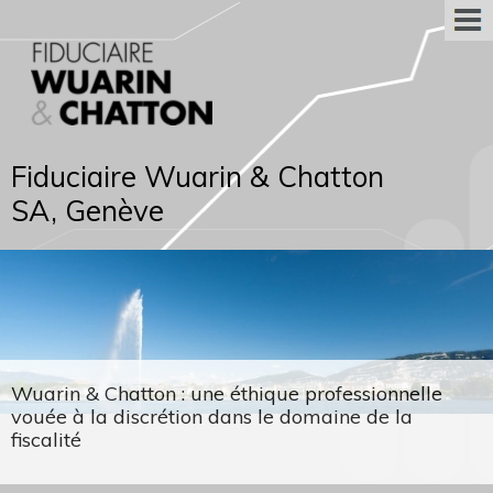
Fiduciaire Wuarin & Chatton
SA, Genève
Wuarin & Chatton : une éthique professionnelle
vouée à la discrétion dans le domaine de la
fiscalité