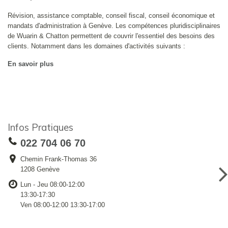
Révision, assistance comptable, conseil fiscal, conseil économique et
mandats d'administration à Genève. Les compétences pluridisciplinaires
de Wuarin & Chatton permettent de couvrir l'essentiel des besoins des
clients. Notamment dans les domaines d'activités suivants :
En savoir plus
Infos Pratiques
022 704 06 70
Chemin Frank-Thomas 36
1208 Genève
Lun - Jeu 08:00-12:00
13:30-17:30
Ven 08:00-12:00 13:30-17:00