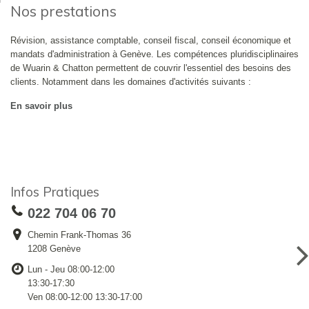
Nos prestations
Révision, assistance comptable, conseil fiscal, conseil économique et
mandats d'administration à Genève. Les compétences pluridisciplinaires
de Wuarin & Chatton permettent de couvrir l'essentiel des besoins des
clients. Notamment dans les domaines d'activités suivants :
En savoir plus
Infos Pratiques
022 704 06 70
Chemin Frank-Thomas 36
1208 Genève
Lun - Jeu 08:00-12:00
13:30-17:30
Ven 08:00-12:00 13:30-17:00