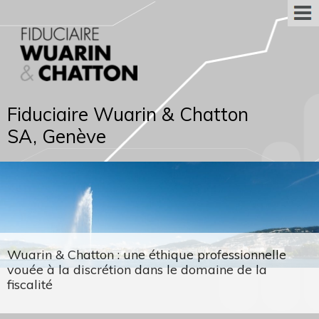
Fiduciaire Wuarin & Chatton
SA, Genève
Wuarin & Chatton : une éthique professionnelle
vouée à la discrétion dans le domaine de la
fiscalité