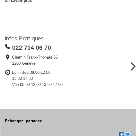
En savoir plus
Infos Pratiques
022 704 06 70
Chemin Frank-Thomas 36
1208 Genève
Lun - Jeu 08:00-12:00
13:30-17:30
Ven 08:00-12:00 13:30-17:00
Echangez, partagez