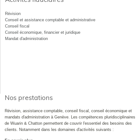
Révision
Conseil et assistance comptable et administrative
Conseil fiscal
Conseil économique, financier et juridique
Mandat d'administration
Nos prestations
Révision, assistance comptable, conseil fiscal, conseil économique et
mandats d'administration à Genève. Les compétences pluridisciplinaires
de Wuarin & Chatton permettent de couvrir l'essentiel des besoins des
clients. Notamment dans les domaines d'activités suivants :