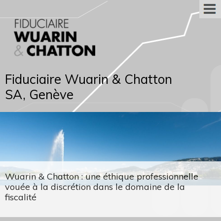
Fiduciaire Wuarin & Chatton
SA, Genève
Wuarin & Chatton : une éthique professionnelle
vouée à la discrétion dans le domaine de la
fiscalité