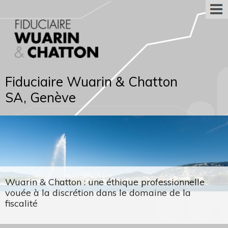
Fiduciaire Wuarin & Chatton
SA, Genève
Wuarin & Chatton : une éthique professionnelle
vouée à la discrétion dans le domaine de la
fiscalité