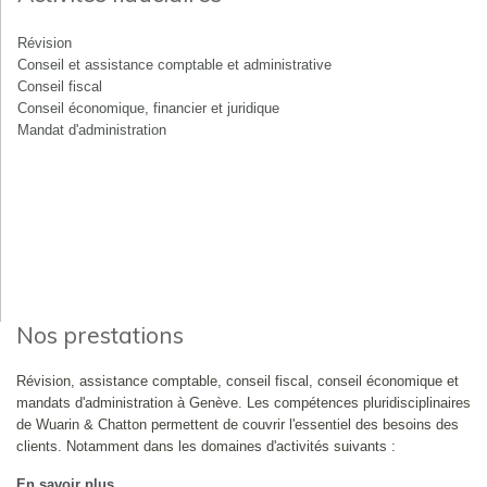
Révision
Conseil et assistance comptable et administrative
Conseil fiscal
Conseil économique, financier et juridique
Mandat d'administration
Nos prestations
Révision, assistance comptable, conseil fiscal, conseil économique et
mandats d'administration à Genève. Les compétences pluridisciplinaires
de Wuarin & Chatton permettent de couvrir l'essentiel des besoins des
clients. Notamment dans les domaines d'activités suivants :
En savoir plus