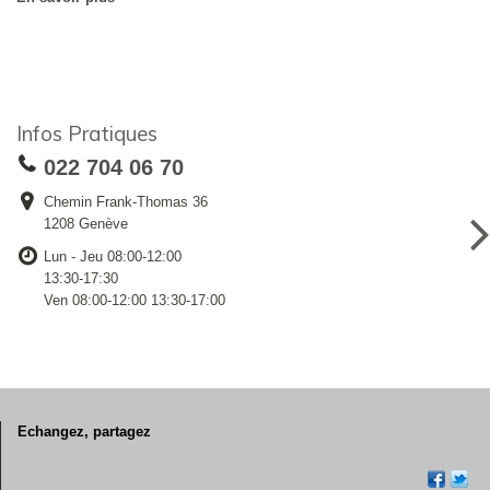
Infos Pratiques
022 704 06 70
Chemin Frank-Thomas 36
1208 Genève
Lun - Jeu 08:00-12:00
13:30-17:30
Ven 08:00-12:00 13:30-17:00
Echangez, partagez