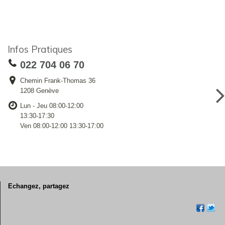
Infos Pratiques
022 704 06 70
Chemin Frank-Thomas 36
1208 Genève
Lun - Jeu 08:00-12:00
13:30-17:30
Ven 08:00-12:00 13:30-17:00
Echangez, partagez