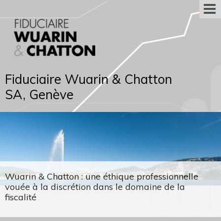
Fiduciaire Wuarin & Chatton
SA, Genève
Wuarin & Chatton : une éthique professionnelle
vouée à la discrétion dans le domaine de la
fiscalité