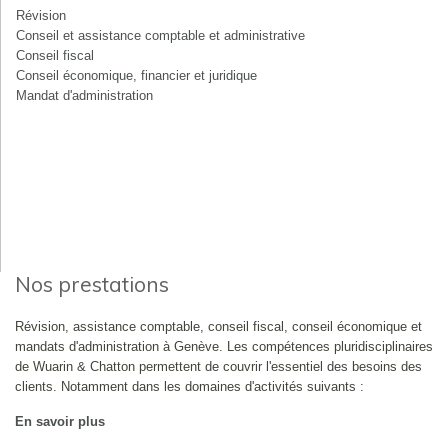
Révision
Conseil et assistance comptable et administrative
Conseil fiscal
Conseil économique, financier et juridique
Mandat d'administration
Nos prestations
Révision, assistance comptable, conseil fiscal, conseil économique et
mandats d'administration à Genève. Les compétences pluridisciplinaires
de Wuarin & Chatton permettent de couvrir l'essentiel des besoins des
clients. Notamment dans les domaines d'activités suivants :
En savoir plus