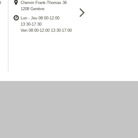
t
Chemin Frank-Thomas 36
1208 Genève
Lun - Jeu 08:00-12:00
13:30-17:30
Ven 08:00-12:00 13:30-17:00