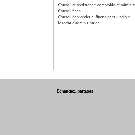
Conseil et assistance comptable et administ
Conseil fiscal
Conseil économique, financier et juridique
Mandat d'administration
Echangez, partagez