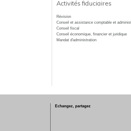
Activités fiduciaires
Révision
Conseil et assistance comptable et administ
Conseil fiscal
Conseil économique, financier et juridique
Mandat d'administration
Echangez, partagez