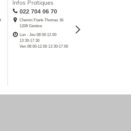
Infos Pratiques
022 704 06 70
t
Chemin Frank-Thomas 36
1208 Genève
Lun - Jeu 08:00-12:00
13:30-17:30
Ven 08:00-12:00 13:30-17:00