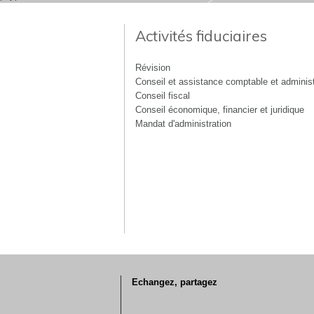
Activités fiduciaires
Révision
Conseil et assistance comptable et administ
Conseil fiscal
Conseil économique, financier et juridique
Mandat d'administration
Echangez, partagez