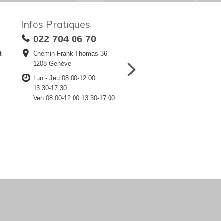
Infos Pratiques
022 704 06 70
t
Chemin Frank-Thomas 36
1208 Genève
Lun - Jeu 08:00-12:00
13:30-17:30
Ven 08:00-12:00 13:30-17:00