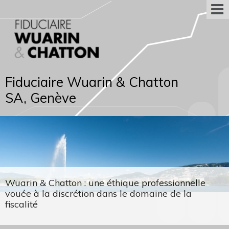
Fiduciaire Wuarin & Chatton
SA, Genève
Wuarin & Chatton : une éthique professionnelle
vouée à la discrétion dans le domaine de la
fiscalité