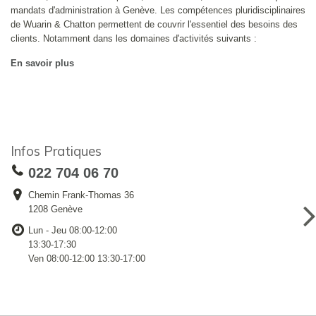
mandats d'administration à Genève. Les compétences pluridisciplinaires
de Wuarin & Chatton permettent de couvrir l'essentiel des besoins des
clients. Notamment dans les domaines d'activités suivants :
En savoir plus
Infos Pratiques
022 704 06 70
Chemin Frank-Thomas 36
1208 Genève
Lun - Jeu 08:00-12:00
13:30-17:30
Ven 08:00-12:00 13:30-17:00