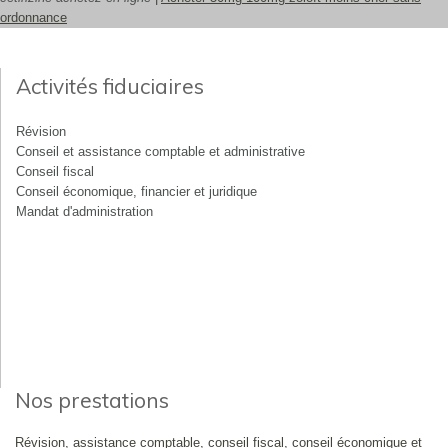
ordonnance
Activités fiduciaires
Révision
Conseil et assistance comptable et administrative
Conseil fiscal
Conseil économique, financier et juridique
Mandat d'administration
Nos prestations
Révision, assistance comptable, conseil fiscal, conseil économique et