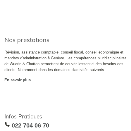
Nos prestations
Révision, assistance comptable, conseil fiscal, conseil économique et
mandats d'administration à Genève. Les compétences pluridisciplinaires
de Wuarin & Chatton permettent de couvrir l'essentiel des besoins des
clients. Notamment dans les domaines d'activités suivants :
En savoir plus
Infos Pratiques
022 704 06 70