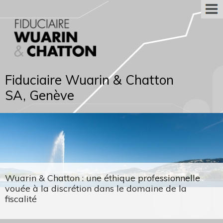
Fiduciaire Wuarin & Chatton
SA, Genève
Wuarin & Chatton : une éthique professionnelle
vouée à la discrétion dans le domaine de la
fiscalité