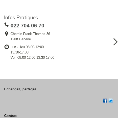
Infos Pratiques
022 704 06 70
Chemin Frank-Thomas 36
1208 Genève
Lun - Jeu 08:00-12:00
13:30-17:30
Ven 08:00-12:00 13:30-17:00
Echangez, partagez
Contact