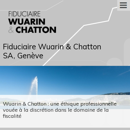
Fiduciaire Wuarin & Chatton
SA, Genève
Wuarin & Chatton : une éthique professionnelle
vouée à la discrétion dans le domaine de la
fiscalité