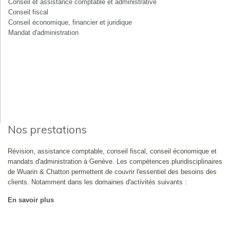
Conseil et assistance comptable et administrative
Conseil fiscal
Conseil économique, financier et juridique
Mandat d'administration
Nos prestations
Révision, assistance comptable, conseil fiscal, conseil économique et
mandats d'administration à Genève. Les compétences pluridisciplinaires
de Wuarin & Chatton permettent de couvrir l'essentiel des besoins des
clients. Notamment dans les domaines d'activités suivants :
En savoir plus