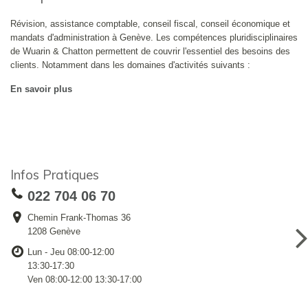
Révision, assistance comptable, conseil fiscal, conseil économique et
mandats d'administration à Genève. Les compétences pluridisciplinaires
de Wuarin & Chatton permettent de couvrir l'essentiel des besoins des
clients. Notamment dans les domaines d'activités suivants :
En savoir plus
Infos Pratiques
022 704 06 70
Chemin Frank-Thomas 36
1208 Genève
Lun - Jeu 08:00-12:00
13:30-17:30
Ven 08:00-12:00 13:30-17:00