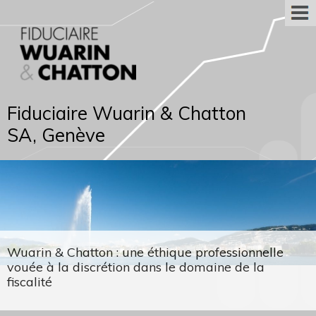
Fiduciaire Wuarin & Chatton
SA, Genève
Wuarin & Chatton : une éthique professionnelle
vouée à la discrétion dans le domaine de la
fiscalité