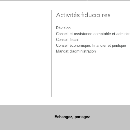
Activités fiduciaires
Révision
Conseil et assistance comptable et administ
Conseil fiscal
Conseil économique, financier et juridique
Mandat d'administration
Echangez, partagez