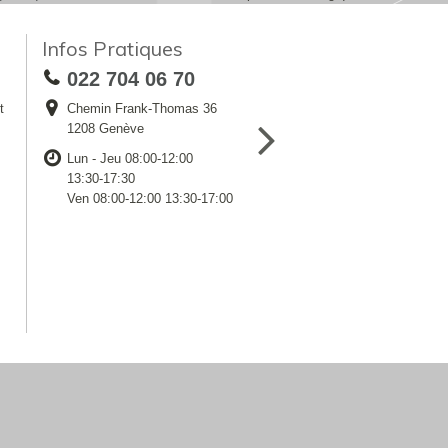
Infos Pratiques
022 704 06 70
t
Chemin Frank-Thomas 36
1208 Genève
Lun - Jeu 08:00-12:00
13:30-17:30
Ven 08:00-12:00 13:30-17:00