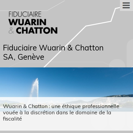
Fiduciaire Wuarin & Chatton
SA, Genève
Wuarin & Chatton : une éthique professionnelle
vouée à la discrétion dans le domaine de la
fiscalité