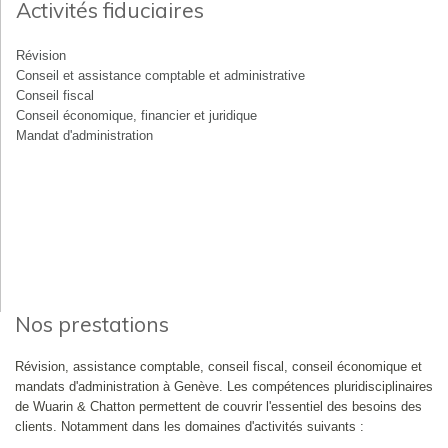
Activités fiduciaires
Révision
Conseil et assistance comptable et administrative
Conseil fiscal
Conseil économique, financier et juridique
Mandat d'administration
Nos prestations
Révision, assistance comptable, conseil fiscal, conseil économique et
mandats d'administration à Genève. Les compétences pluridisciplinaires
de Wuarin & Chatton permettent de couvrir l'essentiel des besoins des
clients. Notamment dans les domaines d'activités suivants :