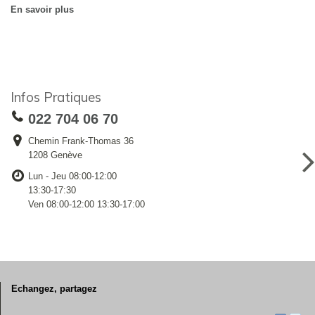
En savoir plus
Infos Pratiques
022 704 06 70
Chemin Frank-Thomas 36
1208 Genève
Lun - Jeu 08:00-12:00
13:30-17:30
Ven 08:00-12:00 13:30-17:00
Echangez, partagez