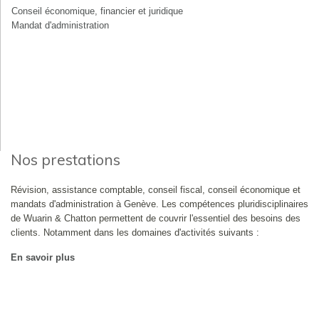
Conseil économique, financier et juridique
Mandat d'administration
Nos prestations
Révision, assistance comptable, conseil fiscal, conseil économique et
mandats d'administration à Genève. Les compétences pluridisciplinaires
de Wuarin & Chatton permettent de couvrir l'essentiel des besoins des
clients. Notamment dans les domaines d'activités suivants :
En savoir plus