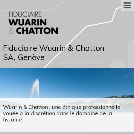
Fiduciaire Wuarin & Chatton
SA, Genève
Wuarin & Chatton : une éthique professionnelle
vouée à la discrétion dans le domaine de la
fiscalité