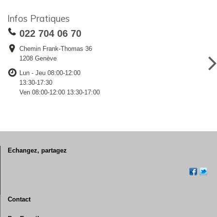
Infos Pratiques
022 704 06 70
Chemin Frank-Thomas 36
1208 Genève
Lun - Jeu 08:00-12:00
13:30-17:30
Ven 08:00-12:00 13:30-17:00
Echangez, partagez
Contact