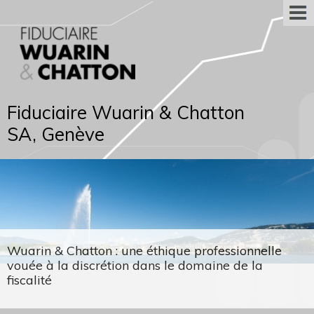
Fiduciaire Wuarin & Chatton
SA, Genève
Wuarin & Chatton : une éthique professionnelle
vouée à la discrétion dans le domaine de la
fiscalité