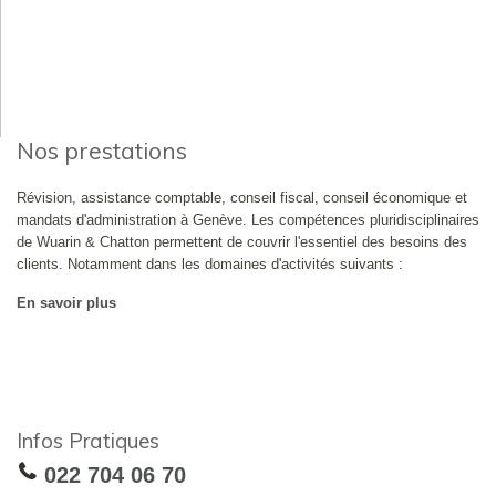
Nos prestations
Révision, assistance comptable, conseil fiscal, conseil économique et
mandats d'administration à Genève. Les compétences pluridisciplinaires
de Wuarin & Chatton permettent de couvrir l'essentiel des besoins des
clients. Notamment dans les domaines d'activités suivants :
En savoir plus
Infos Pratiques
022 704 06 70