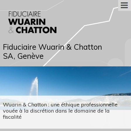
Fiduciaire Wuarin & Chatton
SA, Genève
Wuarin & Chatton : une éthique professionnelle
vouée à la discrétion dans le domaine de la
fiscalité