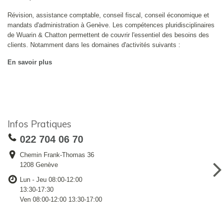
Révision, assistance comptable, conseil fiscal, conseil économique et
mandats d'administration à Genève. Les compétences pluridisciplinaires
de Wuarin & Chatton permettent de couvrir l'essentiel des besoins des
clients. Notamment dans les domaines d'activités suivants :
En savoir plus
Infos Pratiques
022 704 06 70
Chemin Frank-Thomas 36
1208 Genève
Lun - Jeu 08:00-12:00
13:30-17:30
Ven 08:00-12:00 13:30-17:00