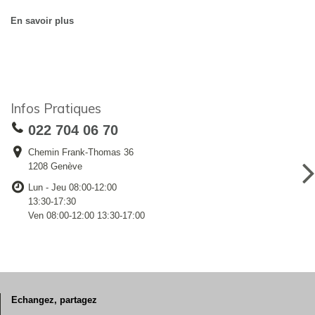
En savoir plus
Infos Pratiques
022 704 06 70
Chemin Frank-Thomas 36
1208 Genève
Lun - Jeu 08:00-12:00
13:30-17:30
Ven 08:00-12:00 13:30-17:00
Echangez, partagez