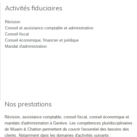
Activités fiduciaires
Révision
Conseil et assistance comptable et administrative
Conseil fiscal
Conseil économique, financier et juridique
Mandat d'administration
Nos prestations
Révision, assistance comptable, conseil fiscal, conseil économique et
mandats d'administration à Genève. Les compétences pluridisciplinaires
de Wuarin & Chatton permettent de couvrir l'essentiel des besoins des
clients. Notamment dans les domaines d'activités suivants :