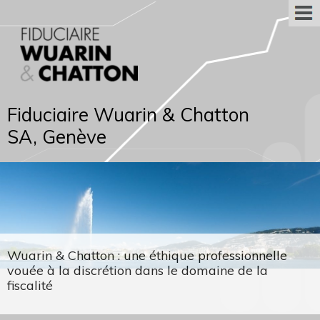
Fiduciaire Wuarin & Chatton
SA, Genève
Wuarin & Chatton : une éthique professionnelle
vouée à la discrétion dans le domaine de la
fiscalité