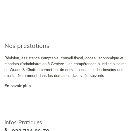
Nos prestations
Révision, assistance comptable, conseil fiscal, conseil économique et
mandats d'administration à Genève. Les compétences pluridisciplinaires
de Wuarin & Chatton permettent de couvrir l'essentiel des besoins des
clients. Notamment dans les domaines d'activités suivants :
En savoir plus
Infos Pratiques