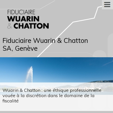
Fiduciaire Wuarin & Chatton
SA, Genève
Wuarin & Chatton : une éthique professionnelle
vouée à la discrétion dans le domaine de la
fiscalité