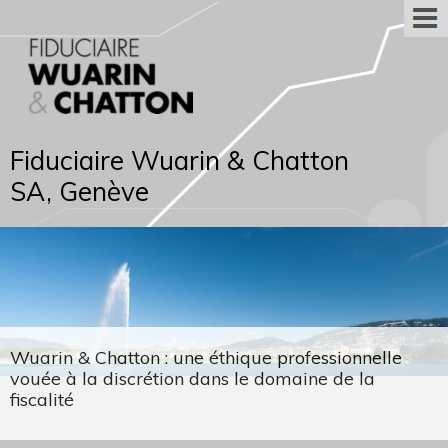
Fiduciaire Wuarin & Chatton
SA, Genève
Wuarin & Chatton : une éthique professionnelle
vouée à la discrétion dans le domaine de la
fiscalité