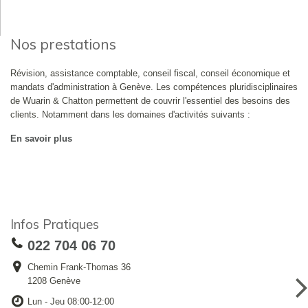
Nos prestations
Révision, assistance comptable, conseil fiscal, conseil économique et
mandats d'administration à Genève. Les compétences pluridisciplinaires
de Wuarin & Chatton permettent de couvrir l'essentiel des besoins des
clients. Notamment dans les domaines d'activités suivants :
En savoir plus
Infos Pratiques
022 704 06 70
Chemin Frank-Thomas 36
1208 Genève
Lun - Jeu 08:00-12:00