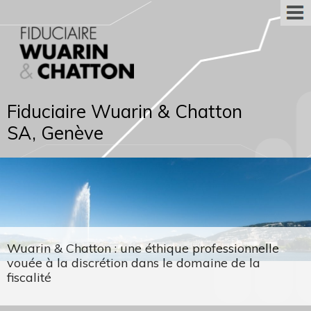
Fiduciaire Wuarin & Chatton
SA, Genève
Wuarin & Chatton : une éthique professionnelle
vouée à la discrétion dans le domaine de la
fiscalité