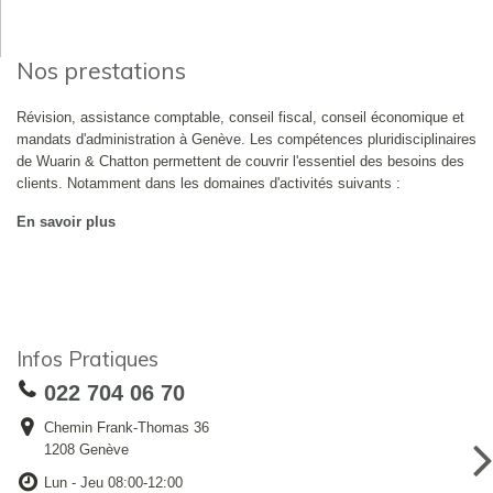
Nos prestations
Révision, assistance comptable, conseil fiscal, conseil économique et
mandats d'administration à Genève. Les compétences pluridisciplinaires
de Wuarin & Chatton permettent de couvrir l'essentiel des besoins des
clients. Notamment dans les domaines d'activités suivants :
En savoir plus
Infos Pratiques
022 704 06 70
Chemin Frank-Thomas 36
1208 Genève
Lun - Jeu 08:00-12:00