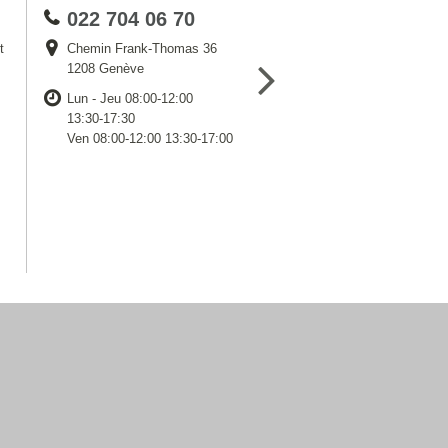
022 704 06 70
t
Chemin Frank-Thomas 36
1208 Genève
Lun - Jeu 08:00-12:00
13:30-17:30
Ven 08:00-12:00 13:30-17:00