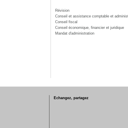
Révision
Conseil et assistance comptable et administ
Conseil fiscal
Conseil économique, financier et juridique
Mandat d'administration
Echangez, partagez