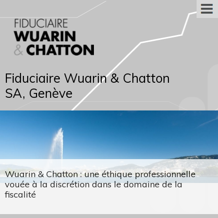
Fiduciaire Wuarin & Chatton
SA, Genève
Wuarin & Chatton : une éthique professionnelle
vouée à la discrétion dans le domaine de la
fiscalité