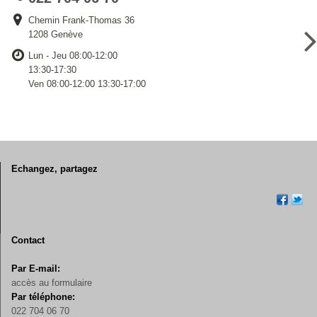
Chemin Frank-Thomas 36
1208 Genève
Lun - Jeu 08:00-12:00
13:30-17:30
Ven 08:00-12:00 13:30-17:00
Echangez, partagez
Contact
Par E-mail:
accès au formulaire
Par téléphone:
022 704 06 70