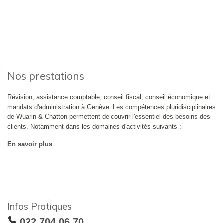
Nos prestations
Révision, assistance comptable, conseil fiscal, conseil économique et
mandats d'administration à Genève. Les compétences pluridisciplinaires
de Wuarin & Chatton permettent de couvrir l'essentiel des besoins des
clients. Notamment dans les domaines d'activités suivants :
En savoir plus
Infos Pratiques
022 704 06 70