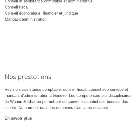
Conseil et assistance comptable et administrative
Conseil fiscal
Conseil économique, financier et juridique
Mandat d'administration
Nos prestations
Révision, assistance comptable, conseil fiscal, conseil économique et
mandats d'administration à Genève. Les compétences pluridisciplinaires
de Wuarin & Chatton permettent de couvrir l'essentiel des besoins des
clients. Notamment dans les domaines d'activités suivants :
En savoir plus