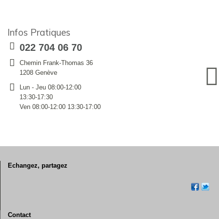
Infos Pratiques
022 704 06 70
Chemin Frank-Thomas 36
1208 Genève
Lun - Jeu 08:00-12:00
13:30-17:30
Ven 08:00-12:00 13:30-17:00
Echangez, partagez
Contact