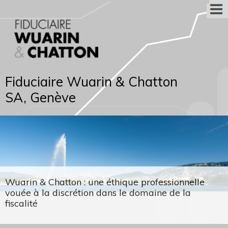
Fiduciaire Wuarin & Chatton
SA, Genève
Wuarin & Chatton : une éthique professionnelle
vouée à la discrétion dans le domaine de la
fiscalité