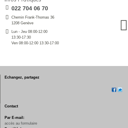
022 704 06 70
Chemin Frank-Thomas 36
1208 Genève
Lun - Jeu 08:00-12:00
13:30-17:30
Ven 08:00-12:00 13:30-17:00
Echangez, partagez
Contact
Par E-mail:
accès au formulaire