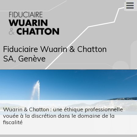
Fiduciaire Wuarin & Chatton
SA, Genève
Wuarin & Chatton : une éthique professionnelle
vouée à la discrétion dans le domaine de la
fiscalité