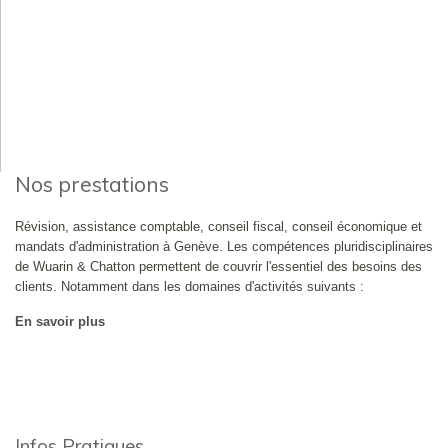
Nos prestations
Révision, assistance comptable, conseil fiscal, conseil économique et
mandats d'administration à Genève. Les compétences pluridisciplinaires
de Wuarin & Chatton permettent de couvrir l'essentiel des besoins des
clients. Notamment dans les domaines d'activités suivants :
En savoir plus
Infos Pratiques