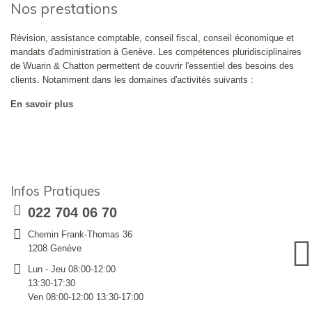
Nos prestations
Révision, assistance comptable, conseil fiscal, conseil économique et
mandats d'administration à Genève. Les compétences pluridisciplinaires
de Wuarin & Chatton permettent de couvrir l'essentiel des besoins des
clients. Notamment dans les domaines d'activités suivants :
En savoir plus
Infos Pratiques
022 704 06 70
Chemin Frank-Thomas 36
1208 Genève
Lun - Jeu 08:00-12:00
13:30-17:30
Ven 08:00-12:00 13:30-17:00