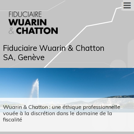
Fiduciaire Wuarin & Chatton
SA, Genève
Wuarin & Chatton : une éthique professionnelle
vouée à la discrétion dans le domaine de la
fiscalité