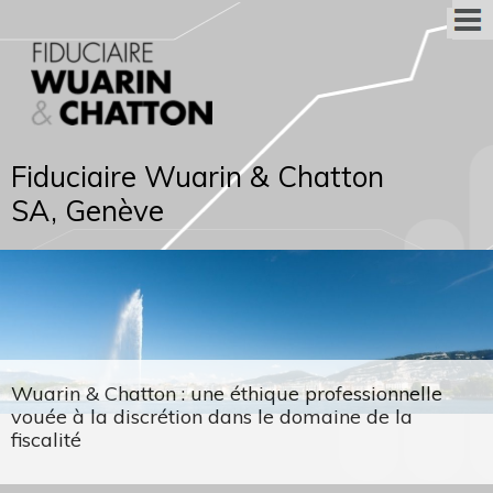
Fiduciaire Wuarin & Chatton
SA, Genève
Wuarin & Chatton : une éthique professionnelle
vouée à la discrétion dans le domaine de la
fiscalité