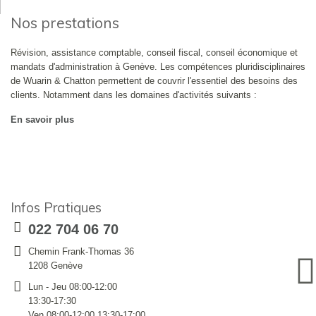
Nos prestations
Révision, assistance comptable, conseil fiscal, conseil économique et
mandats d'administration à Genève. Les compétences pluridisciplinaires
de Wuarin & Chatton permettent de couvrir l'essentiel des besoins des
clients. Notamment dans les domaines d'activités suivants :
En savoir plus
Infos Pratiques
022 704 06 70
Chemin Frank-Thomas 36
1208 Genève
Lun - Jeu 08:00-12:00
13:30-17:30
Ven 08:00-12:00 13:30-17:00