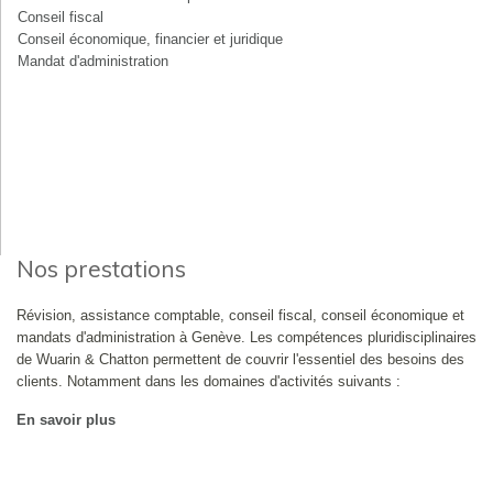
Conseil fiscal
Conseil économique, financier et juridique
Mandat d'administration
Nos prestations
Révision, assistance comptable, conseil fiscal, conseil économique et
mandats d'administration à Genève. Les compétences pluridisciplinaires
de Wuarin & Chatton permettent de couvrir l'essentiel des besoins des
clients. Notamment dans les domaines d'activités suivants :
En savoir plus