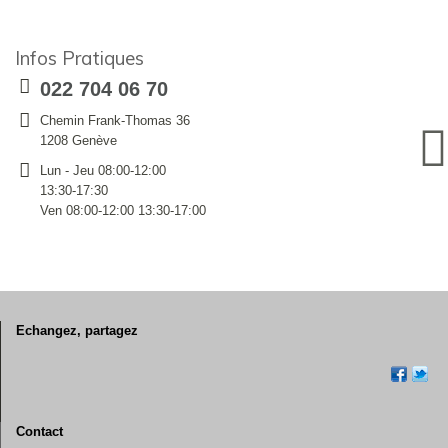
Infos Pratiques
022 704 06 70
Chemin Frank-Thomas 36
1208 Genève
Lun - Jeu 08:00-12:00
13:30-17:30
Ven 08:00-12:00 13:30-17:00
Echangez, partagez
Contact