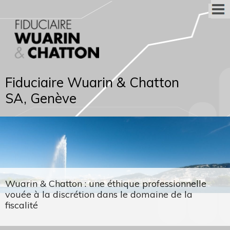
Fiduciaire Wuarin & Chatton
SA, Genève
Wuarin & Chatton : une éthique professionnelle
vouée à la discrétion dans le domaine de la
fiscalité