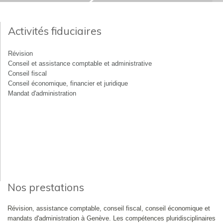
Activités fiduciaires
Révision
Conseil et assistance comptable et administrative
Conseil fiscal
Conseil économique, financier et juridique
Mandat d'administration
Nos prestations
Révision, assistance comptable, conseil fiscal, conseil économique et
mandats d'administration à Genève. Les compétences pluridisciplinaires