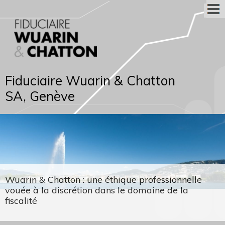
Fiduciaire Wuarin & Chatton
SA, Genève
Wuarin & Chatton : une éthique professionnelle
vouée à la discrétion dans le domaine de la
fiscalité