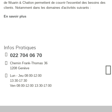
de Wuarin & Chatton permettent de couvrir l'essentiel des besoins des
clients. Notamment dans les domaines d'activités suivants :
En savoir plus
Infos Pratiques
022 704 06 70
Chemin Frank-Thomas 36
1208 Genève
Lun - Jeu 08:00-12:00
13:30-17:30
Ven 08:00-12:00 13:30-17:00