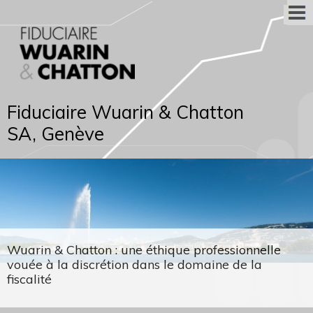
Fiduciaire Wuarin & Chatton
SA, Genève
Wuarin & Chatton : une éthique professionnelle
vouée à la discrétion dans le domaine de la
fiscalité