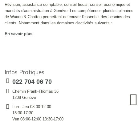
Révision, assistance comptable, conseil fiscal, conseil économique et
mandats d'administration à Genève. Les compétences pluridisciplinaires
de Wuarin & Chatton permettent de couvrir l'essentiel des besoins des
clients. Notamment dans les domaines d'activités suivants :
En savoir plus
Infos Pratiques
022 704 06 70
Chemin Frank-Thomas 36
1208 Genève
Lun - Jeu 08:00-12:00
13:30-17:30
Ven 08:00-12:00 13:30-17:00