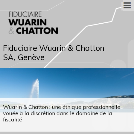
Fiduciaire Wuarin & Chatton
SA, Genève
Wuarin & Chatton : une éthique professionnelle
vouée à la discrétion dans le domaine de la
fiscalité