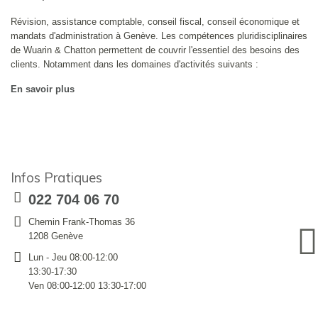
Révision, assistance comptable, conseil fiscal, conseil économique et
mandats d'administration à Genève. Les compétences pluridisciplinaires
de Wuarin & Chatton permettent de couvrir l'essentiel des besoins des
clients. Notamment dans les domaines d'activités suivants :
En savoir plus
Infos Pratiques
022 704 06 70
Chemin Frank-Thomas 36
1208 Genève
Lun - Jeu 08:00-12:00
13:30-17:30
Ven 08:00-12:00 13:30-17:00