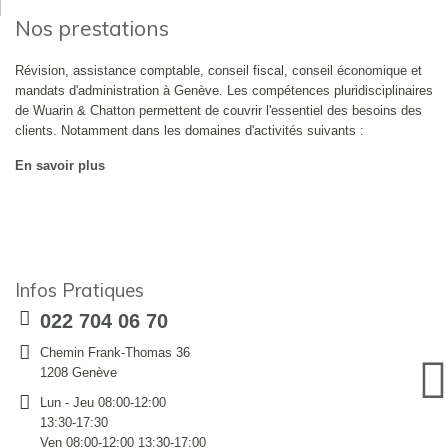
Nos prestations
Révision, assistance comptable, conseil fiscal, conseil économique et
mandats d'administration à Genève. Les compétences pluridisciplinaires
de Wuarin & Chatton permettent de couvrir l'essentiel des besoins des
clients. Notamment dans les domaines d'activités suivants :
En savoir plus
Infos Pratiques
022 704 06 70
Chemin Frank-Thomas 36
1208 Genève
Lun - Jeu 08:00-12:00
13:30-17:30
Ven 08:00-12:00 13:30-17:00