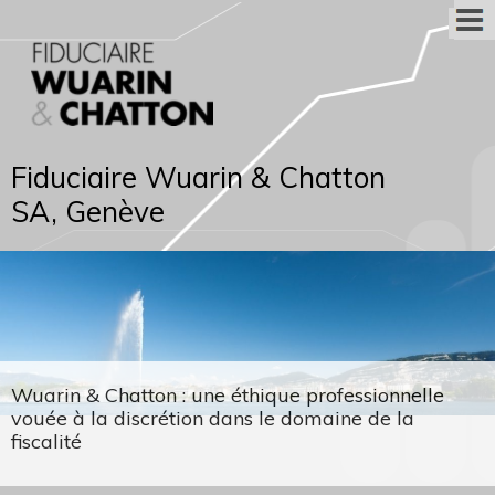
Fiduciaire Wuarin & Chatton
SA, Genève
Wuarin & Chatton : une éthique professionnelle
vouée à la discrétion dans le domaine de la
fiscalité