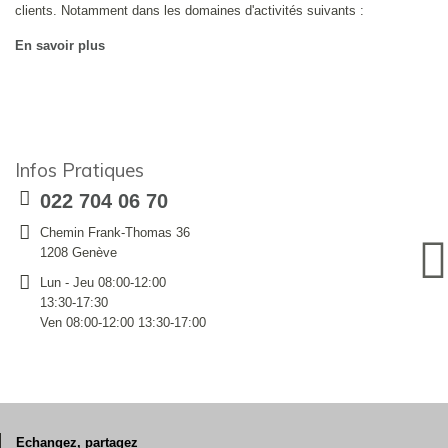
clients. Notamment dans les domaines d'activités suivants :
En savoir plus
Infos Pratiques
022 704 06 70
Chemin Frank-Thomas 36
1208 Genève
Lun - Jeu 08:00-12:00
13:30-17:30
Ven 08:00-12:00 13:30-17:00
Echangez, partagez