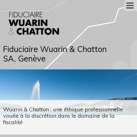
Fiduciaire Wuarin & Chatton
SA, Genève
Wuarin & Chatton : une éthique professionnelle
vouée à la discrétion dans le domaine de la
fiscalité