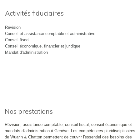
Activités fiduciaires
Révision
Conseil et assistance comptable et administrative
Conseil fiscal
Conseil économique, financier et juridique
Mandat d'administration
Nos prestations
Révision, assistance comptable, conseil fiscal, conseil économique et
mandats d'administration à Genève. Les compétences pluridisciplinaires
de Wuarin & Chatton permettent de couvrir l'essentiel des besoins des